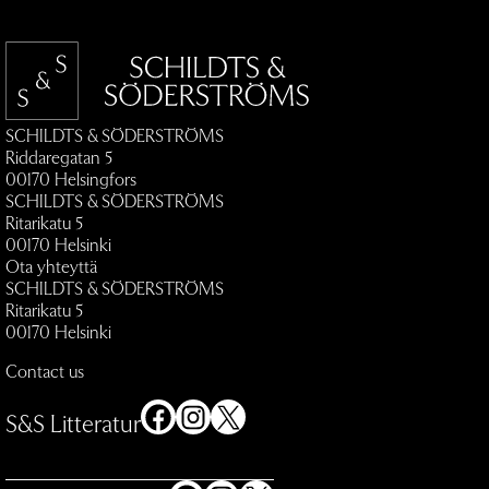
SCHILDTS & SÖDERSTRÖMS
Riddaregatan 5
00170 Helsingfors
SCHILDTS & SÖDERSTRÖMS
Ritarikatu 5
00170 Helsinki
Ota yhteyttä
SCHILDTS & SÖDERSTRÖMS
Ritarikatu 5
00170 Helsinki
Contact us
Facebook
Instagram
X
S&S Litteratur