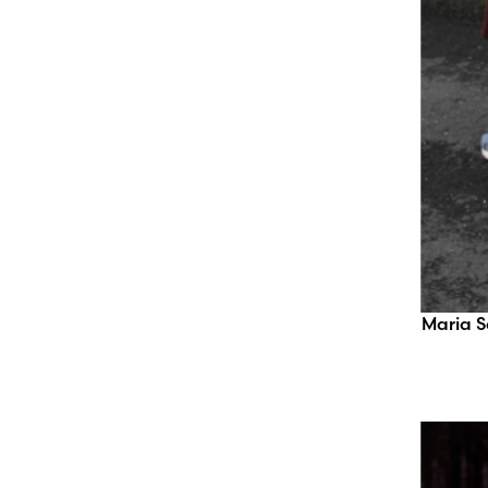
Maria 