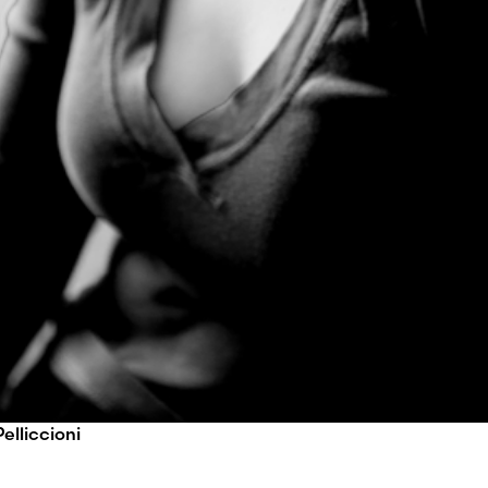
elliccioni