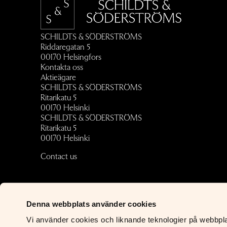
SCHILDTS & SÖDERSTRÖMS
Riddaregatan 5
00170 Helsingfors
Kontakta oss
Aktieägare
SCHILDTS & SÖDERSTRÖMS
Ritarikatu 5
00170 Helsinki
SCHILDTS & SÖDERSTRÖMS
Ritarikatu 5
00170 Helsinki
Contact us
Denna webbplats använder cookies
Vi använder cookies och liknande teknologier på webbplats